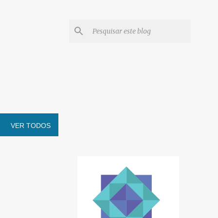
VER TODOS