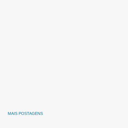
MAIS POSTAGENS