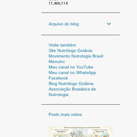
11,466,114
Arquivo do blog
Visite também
Site Nutrólogo Goiânia
Movimento Nutrologia Brasil
Menutro
Meu canal no YouTube
Meu canal no WhatsApp
Facebook
Blog Nutrólogo Goiânia
Associação Brasileira de
Nutrologia
Posts mais vistos