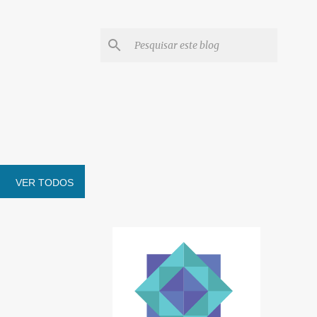
VER TODOS