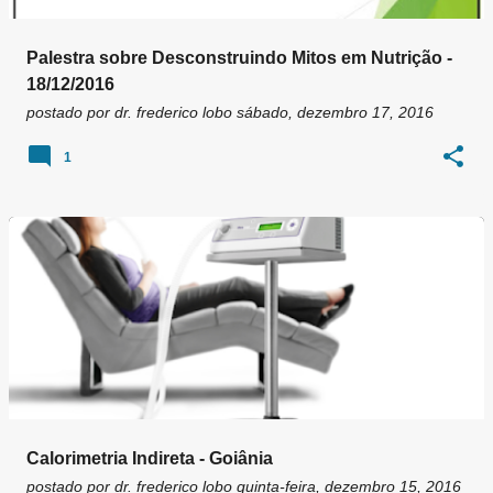
Palestra sobre Desconstruindo Mitos em Nutrição -
18/12/2016
postado por
dr. frederico lobo
sábado, dezembro 17, 2016
1
Calorimetria Indireta - Goiânia
postado por
dr. frederico lobo
quinta-feira, dezembro 15, 2016