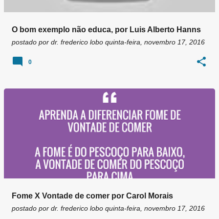
O bom exemplo não educa, por Luis Alberto Hanns
postado por
dr. frederico lobo
quinta-feira, novembro 17, 2016
0
Fome X Vontade de comer por Carol Morais
postado por
dr. frederico lobo
quinta-feira, novembro 17, 2016