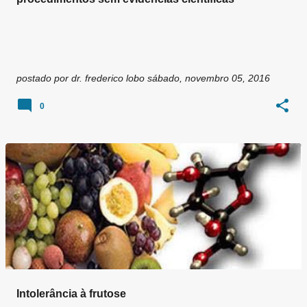
postado por
dr. frederico lobo
sábado, novembro 05, 2016
0
Intolerância à frutose