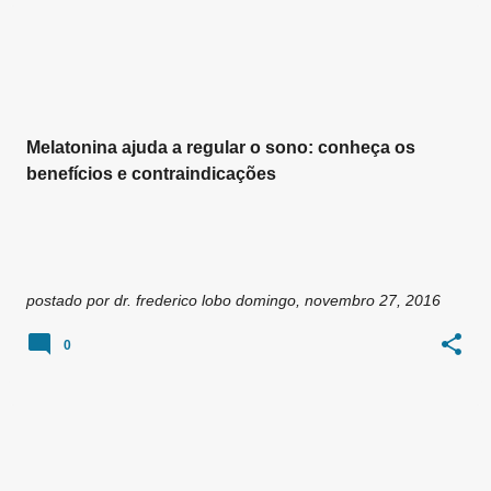
Melatonina ajuda a regular o sono: conheça os
benefícios e contraindicações
postado por
dr. frederico lobo
domingo, novembro 27, 2016
0