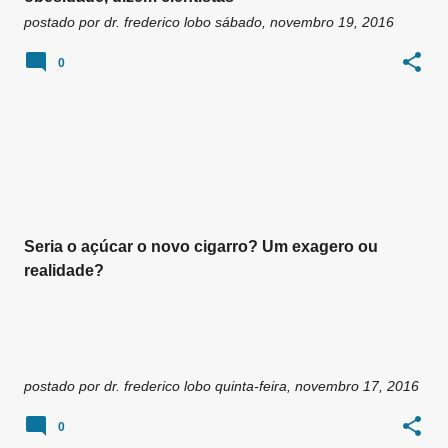
postado por
dr. frederico lobo
sábado, novembro 19, 2016
0
Seria o açúcar o novo cigarro? Um exagero ou
realidade?
postado por
dr. frederico lobo
quinta-feira, novembro 17, 2016
0