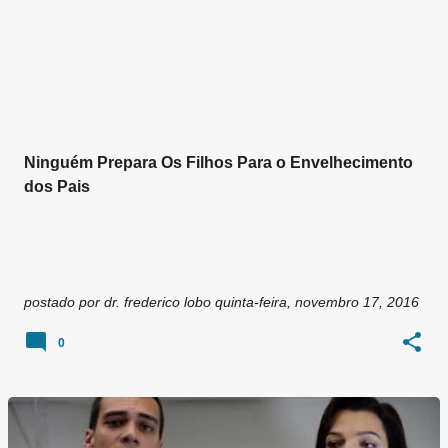
Ninguém Prepara Os Filhos Para o Envelhecimento
dos Pais
postado por
dr. frederico lobo
quinta-feira, novembro 17, 2016
0