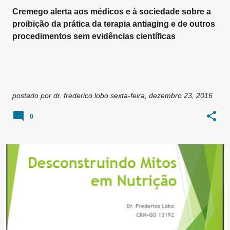
Cremego alerta aos médicos e à sociedade sobre a
proibição da prática da terapia antiaging e de outros
procedimentos sem evidências científicas
postado por
dr. frederico lobo
sexta-feira, dezembro 23, 2016
0