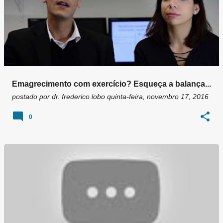
Emagrecimento com exercício? Esqueça a balança...
postado por
dr. frederico lobo
quinta-feira, novembro 17, 2016
0