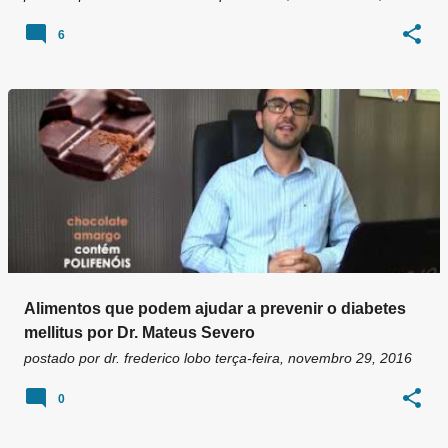
6
Alimentos que podem ajudar a prevenir o diabetes
mellitus por Dr. Mateus Severo
postado por
dr. frederico lobo
terça-feira, novembro 29, 2016
0