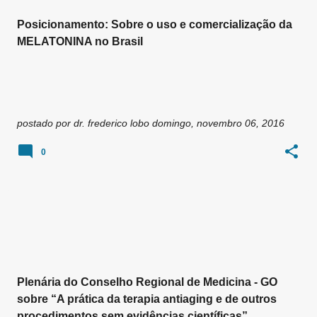
Posicionamento: Sobre o uso e comercialização da
MELATONINA no Brasil
postado por
dr. frederico lobo
domingo, novembro 06, 2016
0
Plenária do Conselho Regional de Medicina - GO
sobre “A prática da terapia antiaging e de outros
procedimentos sem evidências científicas”