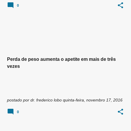
0
Perda de peso aumenta o apetite em mais de três
vezes
postado por
dr. frederico lobo
quinta-feira, novembro 17, 2016
0