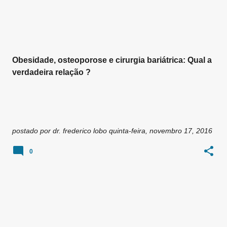
Obesidade, osteoporose e cirurgia bariátrica: Qual a
verdadeira relação ?
postado por
dr. frederico lobo
quinta-feira, novembro 17, 2016
0