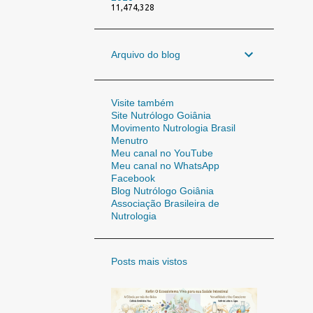
11,474,328
Arquivo do blog
Visite também
Site Nutrólogo Goiânia
Movimento Nutrologia Brasil
Menutro
Meu canal no YouTube
Meu canal no WhatsApp
Facebook
Blog Nutrólogo Goiânia
Associação Brasileira de
Nutrologia
Posts mais vistos