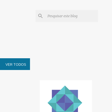
VER TODOS