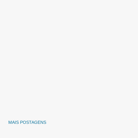
MAIS POSTAGENS