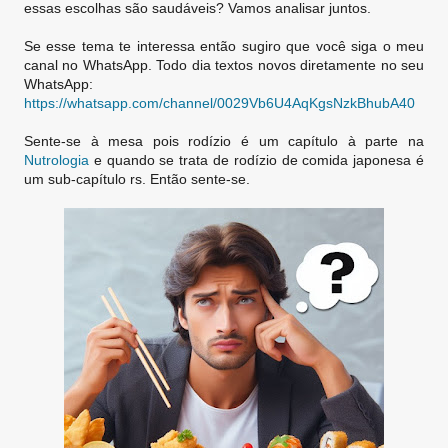
essas escolhas são saudáveis? Vamos analisar juntos.
Se esse tema te interessa então sugiro que você siga o meu
canal no WhatsApp. Todo dia textos novos diretamente no seu
WhatsApp:
https://whatsapp.com/channel/0029Vb6U4AqKgsNzkBhubA40
Sente-se à mesa pois rodízio é um capítulo à parte na
Nutrologia
e quando se trata de rodízio de comida japonesa é
um sub-capítulo rs. Então sente-se.