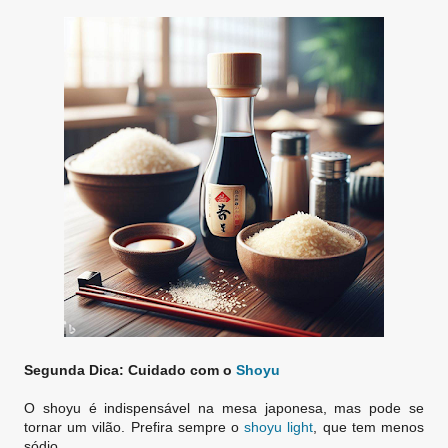
Segunda Dica: Cuidado com o
Shoyu
O shoyu é indispensável na mesa japonesa, mas pode se
tornar um vilão. Prefira sempre o
shoyu light
, que tem menos
sódio.