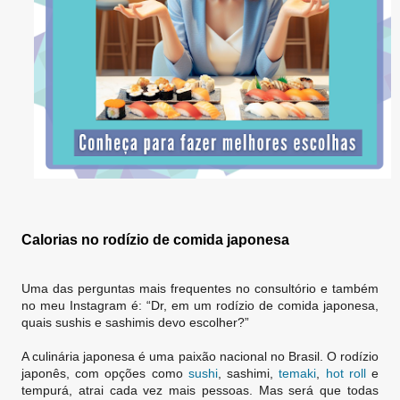
Calorias no rodízio de comida japonesa
Uma das perguntas mais frequentes no consultório e também
no meu Instagram é: “Dr, em um rodízio de comida japonesa,
quais sushis e sashimis devo escolher?”
A culinária japonesa é uma paixão nacional no Brasil. O rodízio
japonês, com opções como
sushi
, sashimi,
temaki
,
hot roll
e
tempurá, atrai cada vez mais pessoas. Mas será que todas