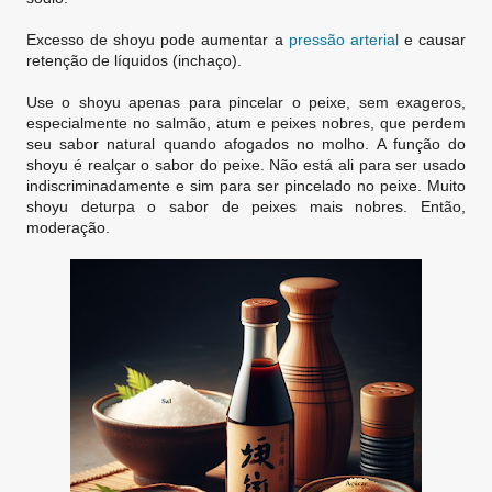
Excesso de shoyu pode aumentar a
pressão arterial
e causar
retenção de líquidos (inchaço).
Use o shoyu apenas para pincelar o peixe, sem exageros,
especialmente no salmão, atum e peixes nobres, que perdem
seu sabor natural quando afogados no molho. A função do
shoyu é realçar o sabor do peixe. Não está ali para ser usado
indiscriminadamente e sim para ser pincelado no peixe. Muito
shoyu deturpa o sabor de peixes mais nobres. Então,
moderação.