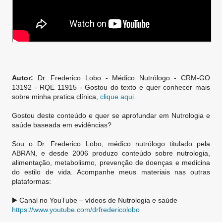
Autor:
Dr. Frederico Lobo - Médico Nutrólogo - CRM-GO
13192 - RQE 11915 - Gostou do texto e quer conhecer mais
sobre minha pratica clínica,
clique aqui.
Gostou deste conteúdo e quer se aprofundar em Nutrologia e
saúde baseada em evidências?
Sou o Dr. Frederico Lobo, médico nutrólogo titulado pela
ABRAN, e desde 2006 produzo conteúdo sobre nutrologia,
alimentação, metabolismo, prevenção de doenças e medicina
do estilo de vida. Acompanhe meus materiais nas outras
plataformas:
▶️ Canal no YouTube – vídeos de Nutrologia e saúde
https://www.youtube.com/drfredericolobo