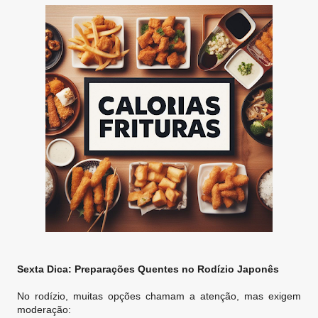
Sexta Dica: Preparações Quentes no Rodízio Japonês
No rodízio, muitas opções chamam a atenção, mas exigem
moderação: