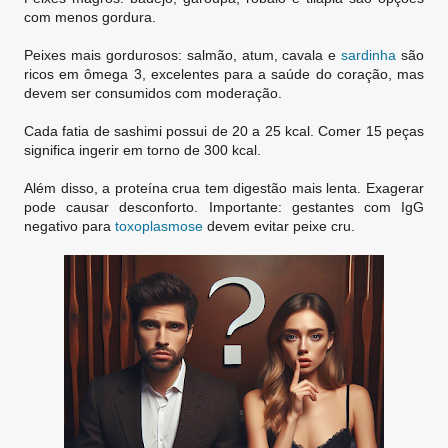
com menos gordura.
Peixes mais gordurosos: salmão, atum, cavala e
sardinha
são
ricos em ômega 3, excelentes para a saúde do coração, mas
devem ser consumidos com moderação.
Cada fatia de sashimi possui de 20 a 25 kcal. Comer 15 peças
significa ingerir em torno de 300 kcal.
Além disso, a proteína crua tem digestão mais lenta. Exagerar
pode causar desconforto. Importante: gestantes com IgG
negativo para
toxoplasmose
devem evitar peixe cru.