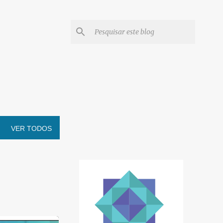
VER TODOS