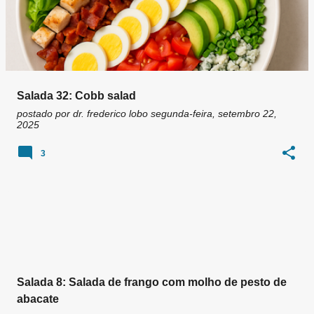
Salada 32: Cobb salad
postado por
dr. frederico lobo
segunda-feira, setembro 22,
2025
3
Salada 8: Salada de frango com molho de pesto de
abacate