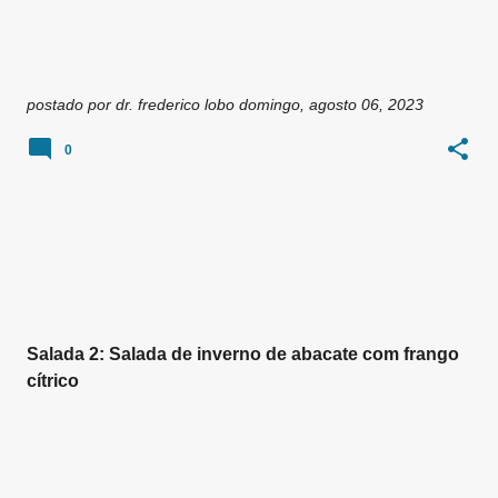
postado por
dr. frederico lobo
domingo, agosto 06, 2023
0
Salada 2: Salada de inverno de abacate com frango
cítrico