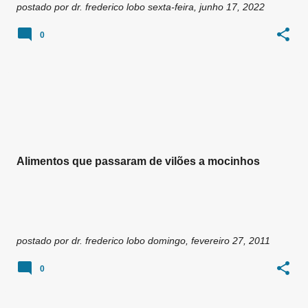
postado por
dr. frederico lobo
sexta-feira, junho 17, 2022
0
Alimentos que passaram de vilões a mocinhos
postado por
dr. frederico lobo
domingo, fevereiro 27, 2011
0