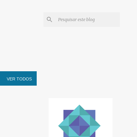
VER TODOS