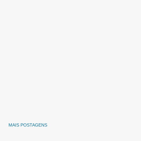
MAIS POSTAGENS