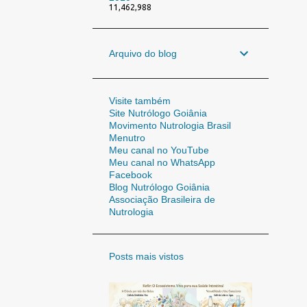
11,462,988
Arquivo do blog
Visite também
Site Nutrólogo Goiânia
Movimento Nutrologia Brasil
Menutro
Meu canal no YouTube
Meu canal no WhatsApp
Facebook
Blog Nutrólogo Goiânia
Associação Brasileira de
Nutrologia
Posts mais vistos