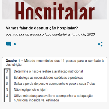
Vamos falar de desnutrição hospitalar?
postado por
dr. frederico lobo
quinta-feira, junho 08, 2023
0