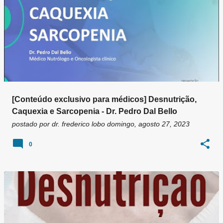
[Conteúdo exclusivo para médicos] Desnutrição,
Caquexia e Sarcopenia - Dr. Pedro Dal Bello
postado por
dr. frederico lobo
domingo, agosto 27, 2023
0