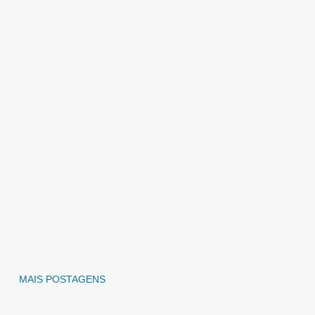
MAIS POSTAGENS