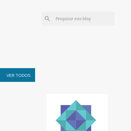
VER TODOS