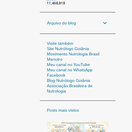
11,468,818
Arquivo do blog
Visite também
Site Nutrólogo Goiânia
Movimento Nutrologia Brasil
Menutro
Meu canal no YouTube
Meu canal no WhatsApp
Facebook
Blog Nutrólogo Goiânia
Associação Brasileira de
Nutrologia
Posts mais vistos