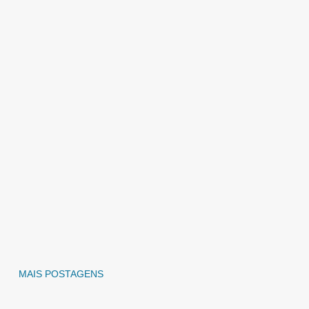
MAIS POSTAGENS