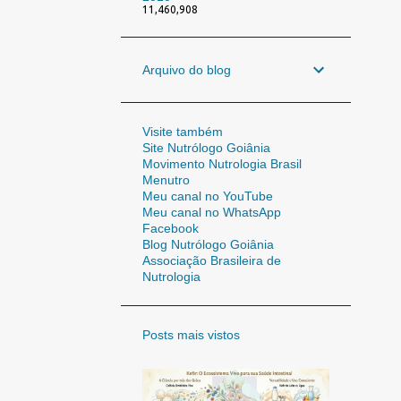
11,460,908
Arquivo do blog
Visite também
Site Nutrólogo Goiânia
Movimento Nutrologia Brasil
Menutro
Meu canal no YouTube
Meu canal no WhatsApp
Facebook
Blog Nutrólogo Goiânia
Associação Brasileira de
Nutrologia
Posts mais vistos