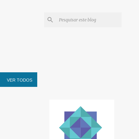
VER TODOS