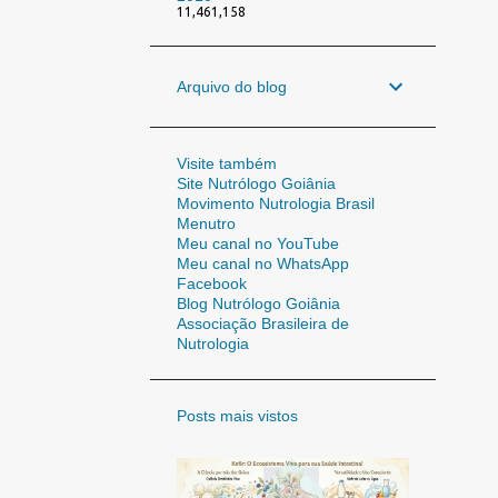
11,461,158
Arquivo do blog
Visite também
Site Nutrólogo Goiânia
Movimento Nutrologia Brasil
Menutro
Meu canal no YouTube
Meu canal no WhatsApp
Facebook
Blog Nutrólogo Goiânia
Associação Brasileira de
Nutrologia
Posts mais vistos