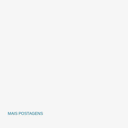
MAIS POSTAGENS