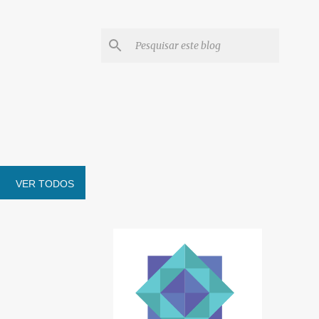
VER TODOS