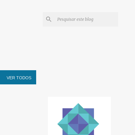
VER TODOS