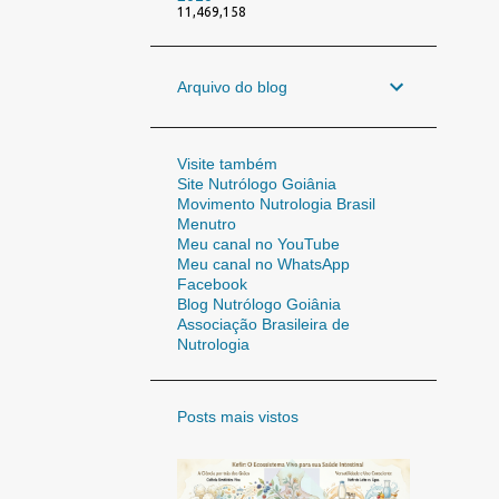
11,469,158
Arquivo do blog
Visite também
Site Nutrólogo Goiânia
Movimento Nutrologia Brasil
Menutro
Meu canal no YouTube
Meu canal no WhatsApp
Facebook
Blog Nutrólogo Goiânia
Associação Brasileira de
Nutrologia
Posts mais vistos