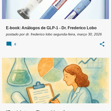
E-book: Análogos de GLP-1 - Dr. Frederico Lobo
postado por
dr. frederico lobo
segunda-feira, março 30, 2026
0