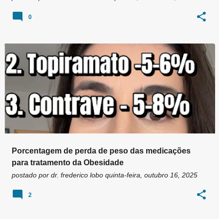
0
Porcentagem de perda de peso das medicações
para tratamento da Obesidade
postado por
dr. frederico lobo
quinta-feira, outubro 16, 2025
2