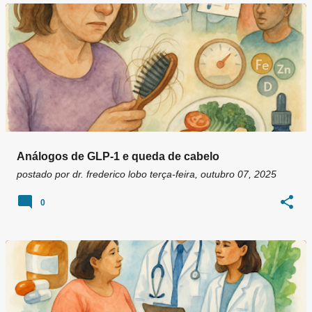
Análogos de GLP-1 e queda de cabelo
postado por
dr. frederico lobo
terça-feira, outubro 07, 2025
0