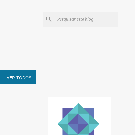
VER TODOS