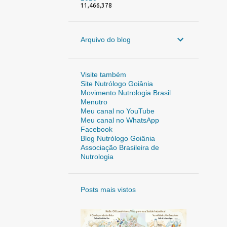
11,466,378
Arquivo do blog
Visite também
Site Nutrólogo Goiânia
Movimento Nutrologia Brasil
Menutro
Meu canal no YouTube
Meu canal no WhatsApp
Facebook
Blog Nutrólogo Goiânia
Associação Brasileira de
Nutrologia
Posts mais vistos