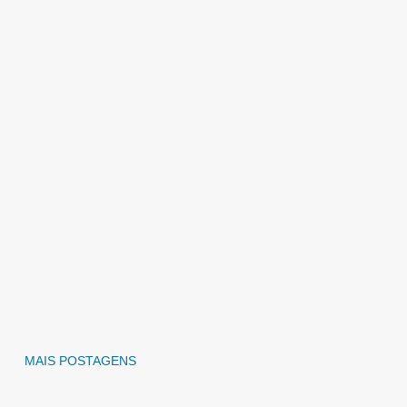
MAIS POSTAGENS