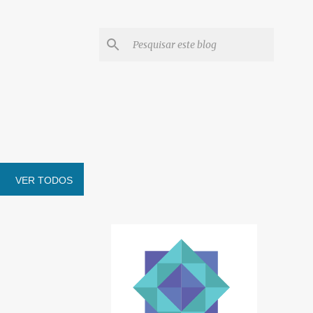
VER TODOS