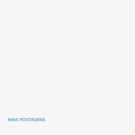
MAIS POSTAGENS