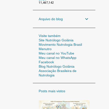
11,467,142
Arquivo do blog
Visite também
Site Nutrólogo Goiânia
Movimento Nutrologia Brasil
Menutro
Meu canal no YouTube
Meu canal no WhatsApp
Facebook
Blog Nutrólogo Goiânia
Associação Brasileira de
Nutrologia
Posts mais vistos