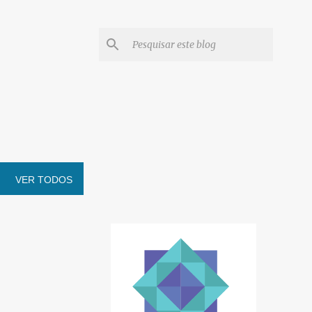
VER TODOS