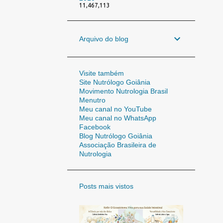
11,467,113
Arquivo do blog
Visite também
Site Nutrólogo Goiânia
Movimento Nutrologia Brasil
Menutro
Meu canal no YouTube
Meu canal no WhatsApp
Facebook
Blog Nutrólogo Goiânia
Associação Brasileira de
Nutrologia
Posts mais vistos