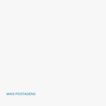
MAIS POSTAGENS