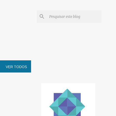
VER TODOS