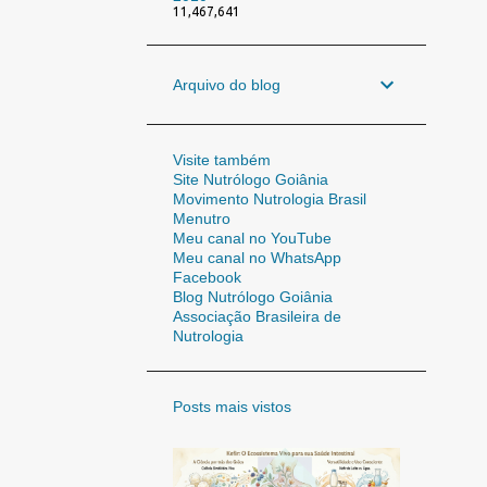
11,467,641
Arquivo do blog
Visite também
Site Nutrólogo Goiânia
Movimento Nutrologia Brasil
Menutro
Meu canal no YouTube
Meu canal no WhatsApp
Facebook
Blog Nutrólogo Goiânia
Associação Brasileira de
Nutrologia
Posts mais vistos