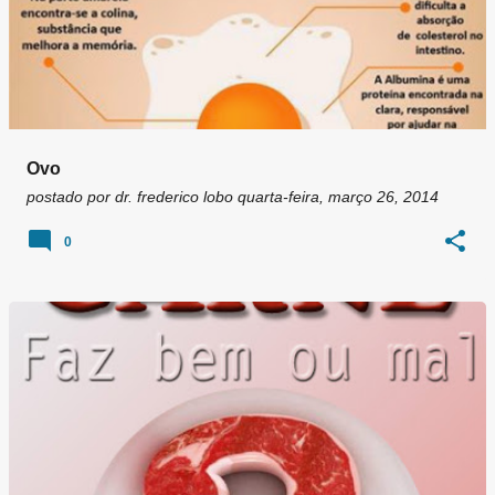
Ovo
postado por
dr. frederico lobo
quarta-feira, março 26, 2014
0