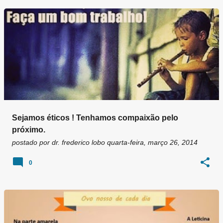
Sejamos éticos ! Tenhamos compaixão pelo
próximo.
postado por
dr. frederico lobo
quarta-feira, março 26, 2014
0