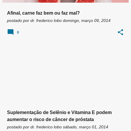
Afinal, carne faz bem ou faz mal?
postado por
dr. frederico lobo
domingo, março 09, 2014
0
Suplementação de Selênio e Vitamina E podem
aumentar o risco de câncer de próstata
postado por
dr. frederico lobo
sábado, março 01, 2014