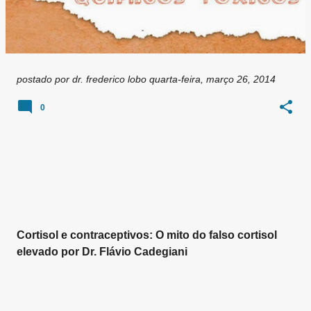
postado por
dr. frederico lobo
quarta-feira, março 26, 2014
0
Cortisol e contraceptivos: O mito do falso cortisol
elevado por Dr. Flávio Cadegiani