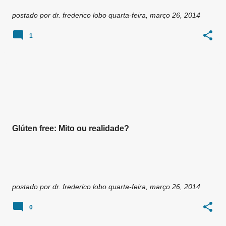
postado por
dr. frederico lobo
quarta-feira, março 26, 2014
1
Glúten free: Mito ou realidade?
postado por
dr. frederico lobo
quarta-feira, março 26, 2014
0