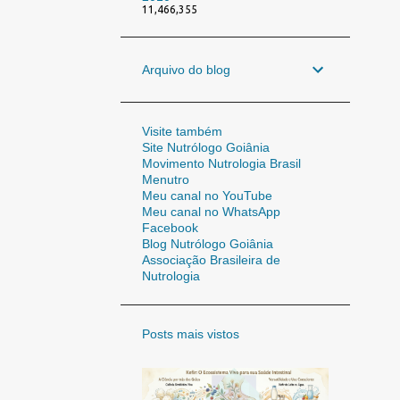
11,466,355
Arquivo do blog
Visite também
Site Nutrólogo Goiânia
Movimento Nutrologia Brasil
Menutro
Meu canal no YouTube
Meu canal no WhatsApp
Facebook
Blog Nutrólogo Goiânia
Associação Brasileira de
Nutrologia
Posts mais vistos