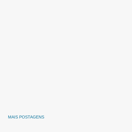
MAIS POSTAGENS