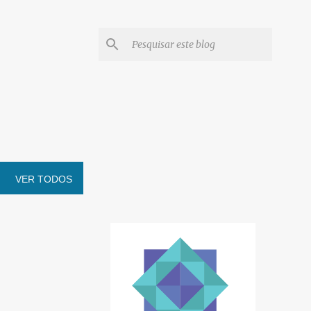
VER TODOS