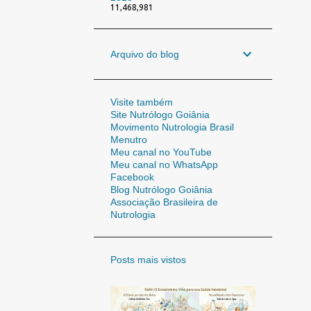
11,468,981
Arquivo do blog
Visite também
Site Nutrólogo Goiânia
Movimento Nutrologia Brasil
Menutro
Meu canal no YouTube
Meu canal no WhatsApp
Facebook
Blog Nutrólogo Goiânia
Associação Brasileira de
Nutrologia
Posts mais vistos