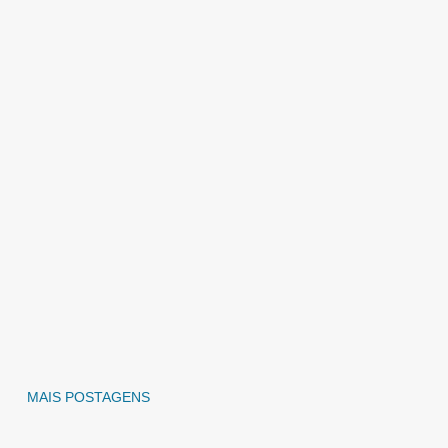
MAIS POSTAGENS