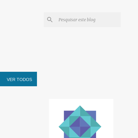
VER TODOS