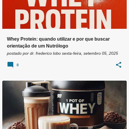
Whey Protein: quando utilizar e por que buscar
orientação de um Nutrólogo
postado por
dr. frederico lobo
sexta-feira, setembro 05, 2025
0