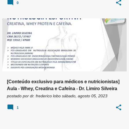
0
[Conteúdo exclusivo para médicos e nutricionistas]
Aula - Whey, Creatina e Cafeína - Dr. Limiro Silveira
postado por
dr. frederico lobo
sábado, agosto 05, 2023
1