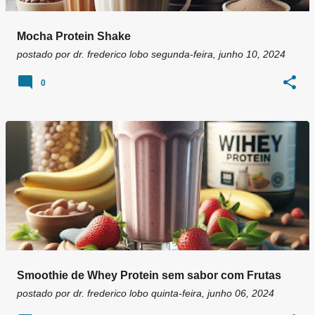
Mocha Protein Shake
postado por
dr. frederico lobo
segunda-feira, junho 10, 2024
0
Smoothie de Whey Protein sem sabor com Frutas
postado por
dr. frederico lobo
quinta-feira, junho 06, 2024