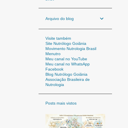
Arquivo do blog
Visite também
Site Nutrólogo Goiânia
Movimento Nutrologia Brasil
Menutro
Meu canal no YouTube
Meu canal no WhatsApp
Facebook
Blog Nutrólogo Goiânia
Associação Brasileira de
Nutrologia
Posts mais vistos