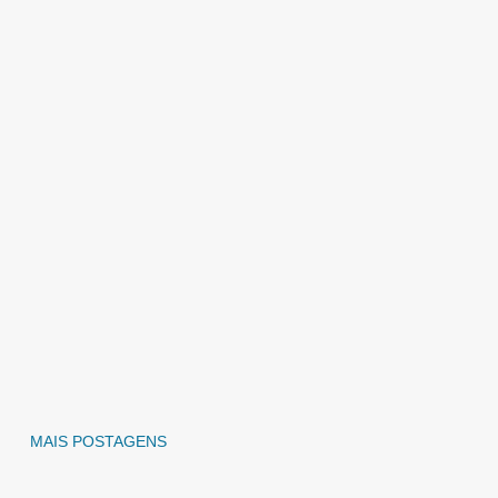
MAIS POSTAGENS