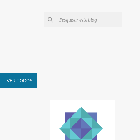
VER TODOS