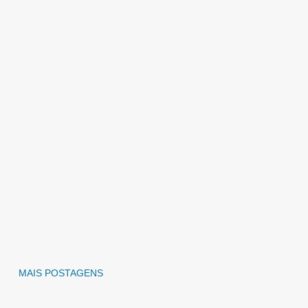
MAIS POSTAGENS