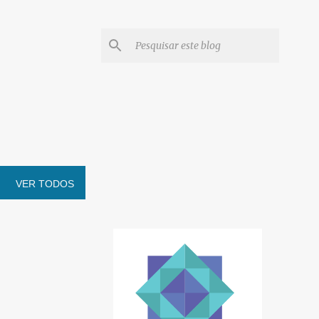
VER TODOS