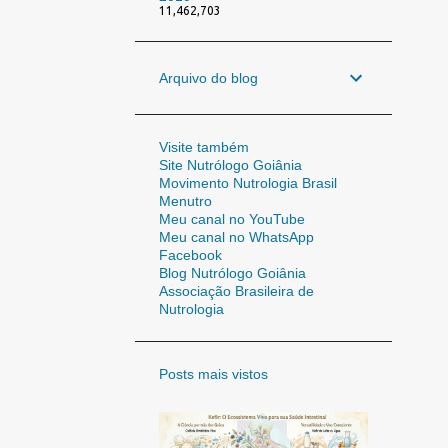
11,462,703
Arquivo do blog
Visite também
Site Nutrólogo Goiânia
Movimento Nutrologia Brasil
Menutro
Meu canal no YouTube
Meu canal no WhatsApp
Facebook
Blog Nutrólogo Goiânia
Associação Brasileira de
Nutrologia
Posts mais vistos