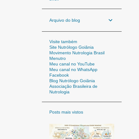
Arquivo do blog
Visite também
Site Nutrólogo Goiânia
Movimento Nutrologia Brasil
Menutro
Meu canal no YouTube
Meu canal no WhatsApp
Facebook
Blog Nutrólogo Goiânia
Associação Brasileira de
Nutrologia
Posts mais vistos