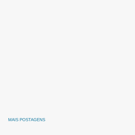
MAIS POSTAGENS