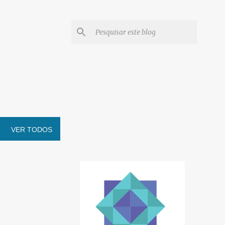
VER TODOS