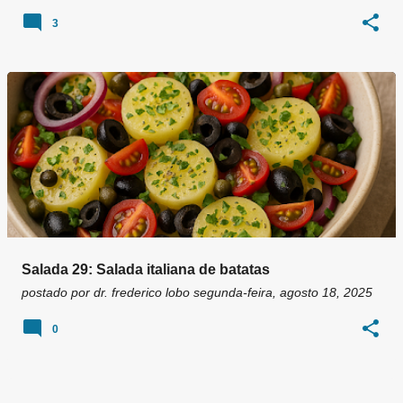
3
Salada 29: Salada italiana de batatas
postado por
dr. frederico lobo
segunda-feira, agosto 18, 2025
0