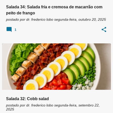
Salada 34: Salada fria e cremosa de macarrão com
peito de frango
postado por
dr. frederico lobo
segunda-feira, outubro 20, 2025
1
Salada 32: Cobb salad
postado por
dr. frederico lobo
segunda-feira, setembro 22,
2025