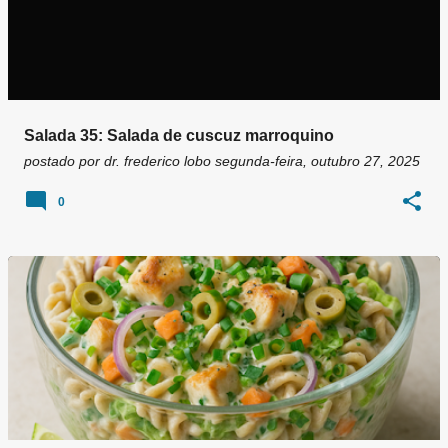
Salada 35: Salada de cuscuz marroquino
postado por
dr. frederico lobo
segunda-feira, outubro 27, 2025
0