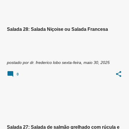
Salada 28: Salada Niçoise ou Salada Francesa
postado por
dr. frederico lobo
sexta-feira, maio 30, 2025
0
Salada 27: Salada de salmão grelhado com rúcula e