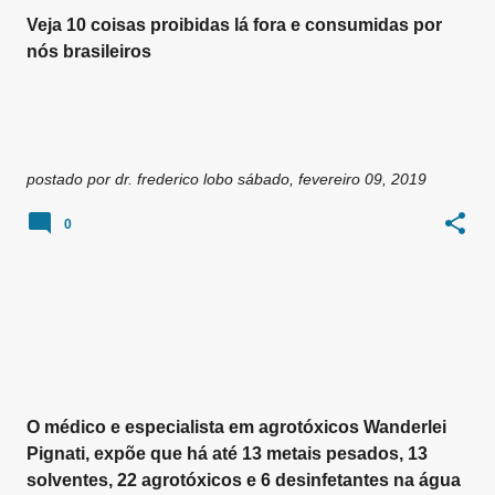
Veja 10 coisas proibidas lá fora e consumidas por
nós brasileiros
postado por
dr. frederico lobo
sábado, fevereiro 09, 2019
0
O médico e especialista em agrotóxicos Wanderlei
Pignati, expõe que há até 13 metais pesados, 13
solventes, 22 agrotóxicos e 6 desinfetantes na água