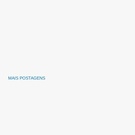
MAIS POSTAGENS