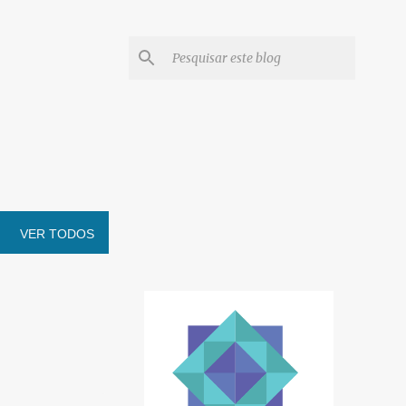
VER TODOS