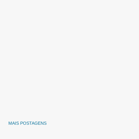
MAIS POSTAGENS