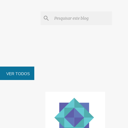
VER TODOS