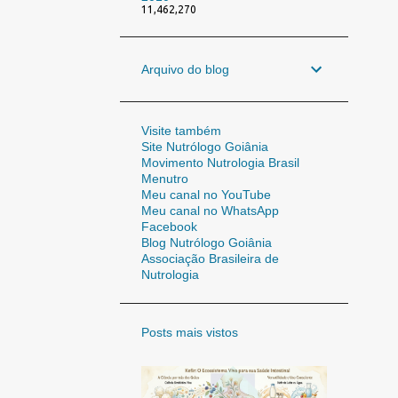
11,462,270
Arquivo do blog
Visite também
Site Nutrólogo Goiânia
Movimento Nutrologia Brasil
Menutro
Meu canal no YouTube
Meu canal no WhatsApp
Facebook
Blog Nutrólogo Goiânia
Associação Brasileira de
Nutrologia
Posts mais vistos