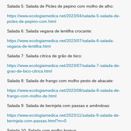
Salada 5: Salada de Picles de pepino com molho de alho:
https://www.ecologiamedica.net/2023/04/salada-5-salada-de-
picles-de-pepino-com.html
Salada 6: Salada vegana de lentilha crocante:
https://www.ecologiamedica.net/2023/07/salada-6-salada-
vegana-de-lentilha.html
Salada 7: Salada cítrica de grão de bico:
https://www.ecologiamedica.net/2023/07/salada-7-salada-de-
grao-de-bico-citrica.html
Salada 8: Salada de frango com molho pesto de abacate:
https://www.ecologiamedica.net/2023/08/salada-8-salada-de-
frango-com-molho-de.html
Salada 9: Salada de berinjela com passas e amêndoas:
https://www.ecologiamedica.net/2023/11/salada-9-salada-de-
berinjela-com-passas.html?m=0
Salada 10: Salada com molho homus