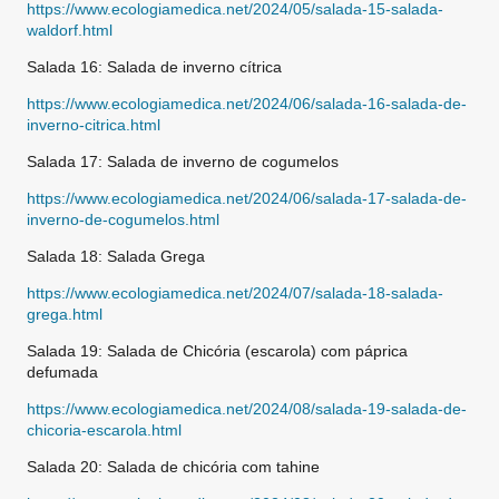
https://www.ecologiamedica.net/2024/05/salada-15-salada-
waldorf.html
Salada 16: Salada de inverno cítrica
https://www.ecologiamedica.net/2024/06/salada-16-salada-de-
inverno-citrica.html
Salada 17: Salada de inverno de cogumelos
https://www.ecologiamedica.net/2024/06/salada-17-salada-de-
inverno-de-cogumelos.html
Salada 18: Salada Grega
https://www.ecologiamedica.net/2024/07/salada-18-salada-
grega.html
Salada 19: Salada de Chicória (escarola) com páprica
defumada
https://www.ecologiamedica.net/2024/08/salada-19-salada-de-
chicoria-escarola.html
Salada 20: Salada de chicória com tahine