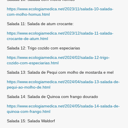
https://www.ecologiamedica.net/2023/11/salada-10-salada-
com-molho-homus.html
Salada 11: Salada de atum crocante:
https://www.ecologiamedica.net/2023/12/salada-11-salada-
crocante-de-atum.html
Salada 12: Trigo cozido com especiarias
https://www.ecologiamedica.net/2024/02/salada-12-trigo-
cozido-com-especiarias.html
Salada 13: Salada de Pequi com molho de mostarda e mel
https://www.ecologiamedica.net/2024/04/salada-13-salada-de-
pequi-ao-molho-de.html
Salada 14: Salada de Quinoa com frango dourado
https://www.ecologiamedica.net/2024/05/salada-14-salada-de-
quinoa-com-frango.html
Salada 15: Salada Waldorf