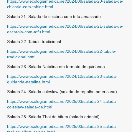
https://www.ecologiamedica.net/2024/08/salada-20-salada-de-
chicoria-com-tahine.html
Salada 21: Salada de chicória com tofu amassado
https://www.ecologiamedica.net/2024/09/salada-21-salada-de-
escarola-com-tofu.html
Salada 22: Tabule tradicional
https://www.ecologiamedica.net/2024/09/salada-22-tabule-
tradicional.html
Salada 23: Salada Natalina em formato de guirlanda
https://www.ecologiamedica.net/2024/12/salada-23-salada-
guirlanda-natalina.html
Salada 24: Salada coleslaw (salada de repolho americana)
https://www.ecologiamedica.net/2025/03/salada-24-salada-
coleslaw-salada-de.html
Salada 25: Salada Thai de bifum (salada oriental)
https://www.ecologiamedica.net/2025/03/salada-25-salada-