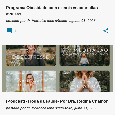
Programa Obesidade com ciência vs consultas
avulsas
postado por
dr. frederico lobo
sábado, agosto 01, 2026
0
[Podcast] - Roda da saúde- Por Dra. Regina Chamon
postado por
dr. frederico lobo
sexta-feira, julho 31, 2026