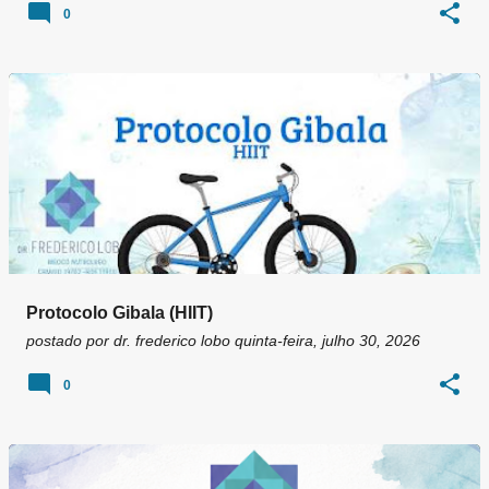
0
Protocolo Gibala (HIIT)
postado por
dr. frederico lobo
quinta-feira, julho 30, 2026
0