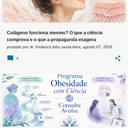
Colágeno funciona mesmo? O que a ciência
comprova e o que a propaganda exagera
postado por
dr. frederico lobo
sexta-feira, agosto 07, 2026
0