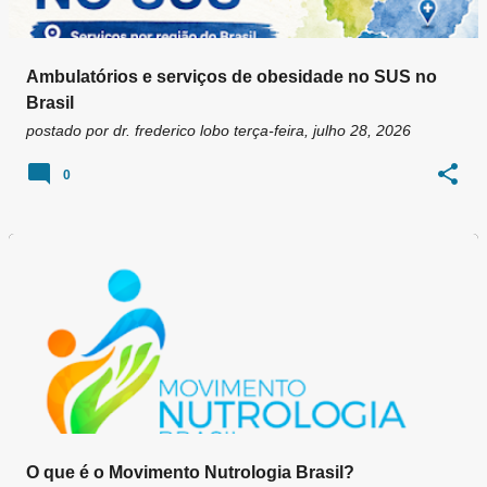
Ambulatórios e serviços de obesidade no SUS no
Brasil
postado por
dr. frederico lobo
terça-feira, julho 28, 2026
0
O que é o Movimento Nutrologia Brasil?