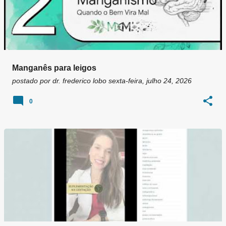
Manganês para leigos
postado por
dr. frederico lobo
sexta-feira, julho 24, 2026
0