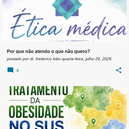
Por que não atendo o que não quero?
postado por
dr. frederico lobo
quarta-feira, julho 29, 2026
0