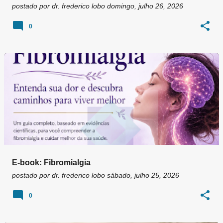
postado por
dr. frederico lobo
domingo, julho 26, 2026
0
E-book: Fibromialgia
postado por
dr. frederico lobo
sábado, julho 25, 2026
0