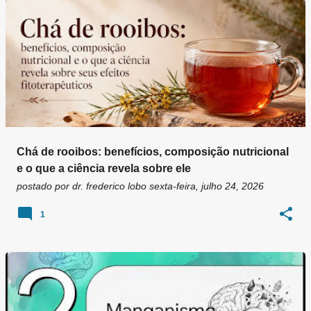
Chá de rooibos: benefícios, composição nutricional
e o que a ciência revela sobre ele
postado por
dr. frederico lobo
sexta-feira, julho 24, 2026
1