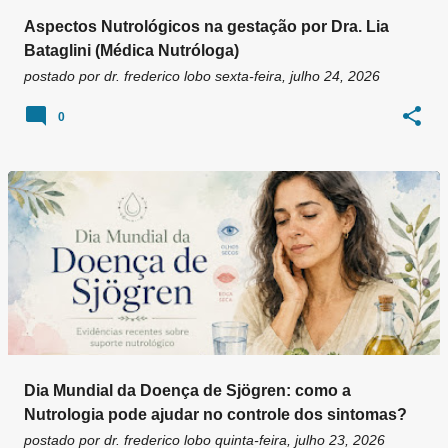
Aspectos Nutrológicos na gestação por Dra. Lia
Bataglini (Médica Nutróloga)
postado por
dr. frederico lobo
sexta-feira, julho 24, 2026
0
Dia Mundial da Doença de Sjögren: como a
Nutrologia pode ajudar no controle dos sintomas?
postado por
dr. frederico lobo
quinta-feira, julho 23, 2026