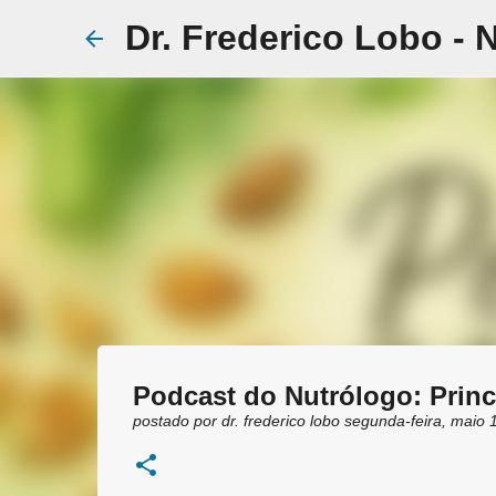
Dr. Frederico Lobo - 
Podcast do Nutrólogo: Princ
postado por
dr. frederico lobo
segunda-feira, maio 