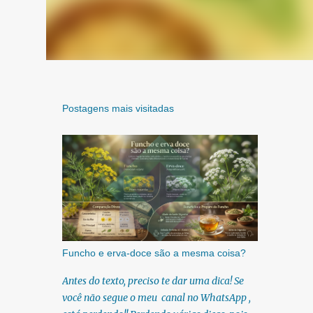
Postagens mais visitadas
Funcho e erva-doce são a mesma coisa?
Antes do texto, preciso te dar uma dica! Se
você não segue o meu canal no WhatsApp ,