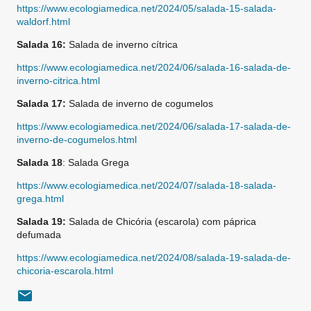
https://www.ecologiamedica.net/2024/05/salada-15-salada-
waldorf.html
Salada 16:
Salada de inverno cítrica
https://www.ecologiamedica.net/2024/06/salada-16-salada-de-
inverno-citrica.html
Salada 17:
Salada de inverno de cogumelos
https://www.ecologiamedica.net/2024/06/salada-17-salada-de-
inverno-de-cogumelos.html
Salada 18
: Salada Grega
https://www.ecologiamedica.net/2024/07/salada-18-salada-
grega.html
Salada 19:
Salada de Chicória (escarola) com páprica
defumada
https://www.ecologiamedica.net/2024/08/salada-19-salada-de-
chicoria-escarola.html