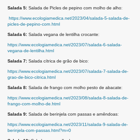
Salada 5:
Salada de Picles de pepino com molho de alho:
https://www.ecologiamedica.net/2023/04/salada-5-salada-de-
picles-de-pepino-com.html
Salada 6:
Salada vegana de lentilha crocante:
https://www.ecologiamedica.net/2023/07/salada-6-salada-
vegana-de-lentilha.html
Salada 7:
Salada cítrica de grão de bico:
https://www.ecologiamedica.net/2023/07/salada-7-salada-de-
grao-de-bico-citrica.html
Salada 8:
Salada de frango com molho pesto de abacate:
https://www.ecologiamedica.net/2023/08/salada-8-salada-de-
frango-com-molho-de.html
Salada 9:
Salada de berinjela com passas e amêndoas:
https://www.ecologiamedica.net/2023/11/salada-9-salada-de-
berinjela-com-passas.html?m=0