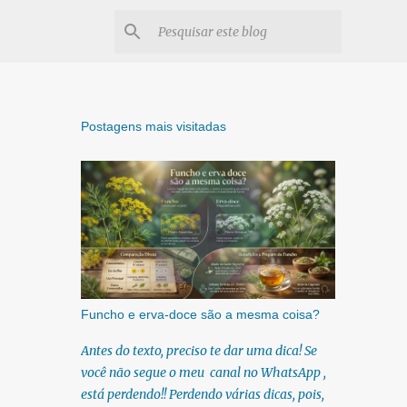
Postagens mais visitadas
Funcho e erva-doce são a mesma coisa?
Antes do texto, preciso te dar uma dica! Se
você não segue o meu canal no WhatsApp ,
está perdendo!! Perdendo várias dicas, pois,