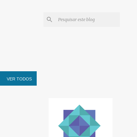
VER TODOS