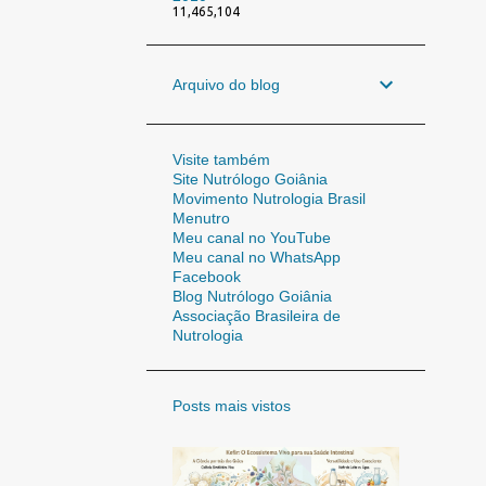
11,465,104
Arquivo do blog
Visite também
Site Nutrólogo Goiânia
Movimento Nutrologia Brasil
Menutro
Meu canal no YouTube
Meu canal no WhatsApp
Facebook
Blog Nutrólogo Goiânia
Associação Brasileira de
Nutrologia
Posts mais vistos