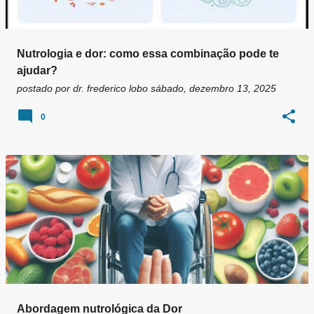
Nutrologia e dor: como essa combinação pode te
ajudar?
postado por
dr. frederico lobo
sábado, dezembro 13, 2025
0
Abordagem nutrológica da Dor