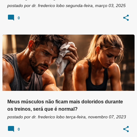
postado por
dr. frederico lobo
segunda-feira, março 03, 2025
0
Meus músculos não ficam mais doloridos durante
os treinos, será que é normal?
postado por
dr. frederico lobo
terça-feira, novembro 07, 2023
0