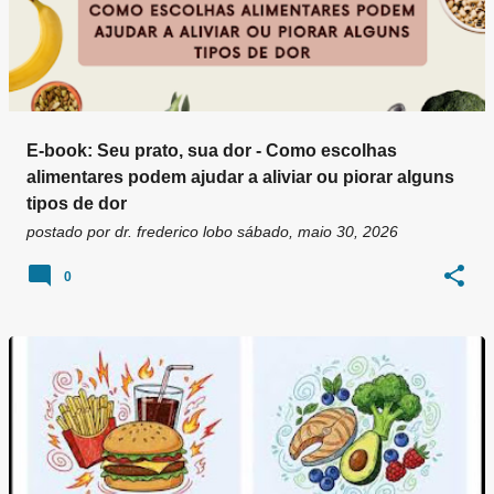
E-book: Seu prato, sua dor - Como escolhas
alimentares podem ajudar a aliviar ou piorar alguns
tipos de dor
postado por
dr. frederico lobo
sábado, maio 30, 2026
0