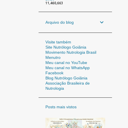
11,460,663
Arquivo do blog
Visite também
Site Nutrólogo Goiânia
Movimento Nutrologia Brasil
Menutro
Meu canal no YouTube
Meu canal no WhatsApp
Facebook
Blog Nutrólogo Goiânia
Associação Brasileira de
Nutrologia
Posts mais vistos