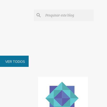
VER TODOS