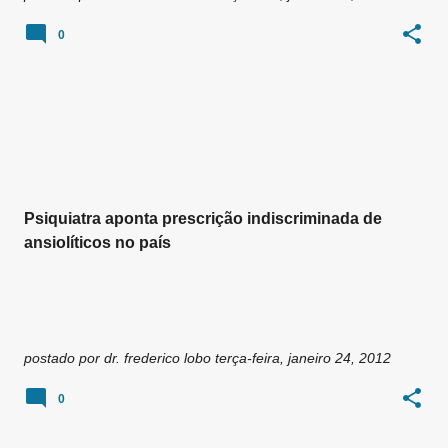
0
Psiquiatra aponta prescrição indiscriminada de
ansiolíticos no país
postado por
dr. frederico lobo
terça-feira, janeiro 24, 2012
0