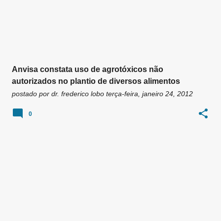
Anvisa constata uso de agrotóxicos não
autorizados no plantio de diversos alimentos
postado por
dr. frederico lobo
terça-feira, janeiro 24, 2012
0