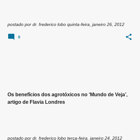
postado por
dr. frederico lobo
quinta-feira, janeiro 26, 2012
0
Os benefícios dos agrotóxicos no ‘Mundo de Veja’,
artigo de Flavia Londres
postado por
dr. frederico lobo
terça-feira, janeiro 24, 2012