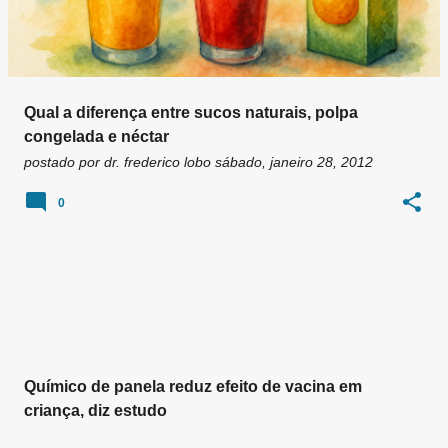
Qual a diferença entre sucos naturais, polpa
congelada e néctar
postado por
dr. frederico lobo
sábado, janeiro 28, 2012
0
Químico de panela reduz efeito de vacina em
criança, diz estudo