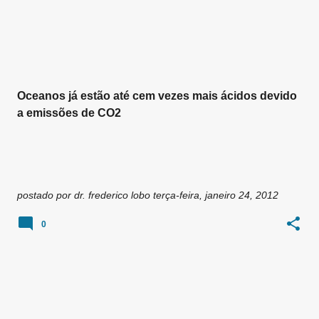
Oceanos já estão até cem vezes mais ácidos devido
a emissões de CO2
postado por
dr. frederico lobo
terça-feira, janeiro 24, 2012
0