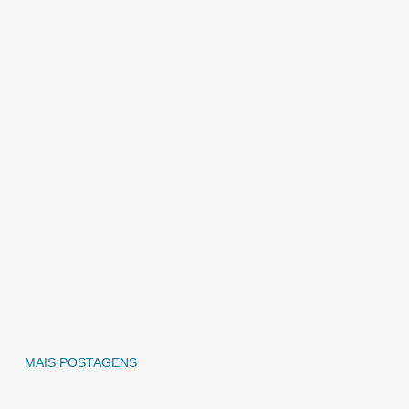
MAIS POSTAGENS