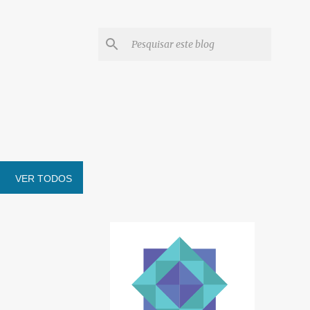
VER TODOS