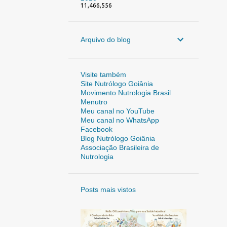
11,466,556
Arquivo do blog
Visite também
Site Nutrólogo Goiânia
Movimento Nutrologia Brasil
Menutro
Meu canal no YouTube
Meu canal no WhatsApp
Facebook
Blog Nutrólogo Goiânia
Associação Brasileira de
Nutrologia
Posts mais vistos