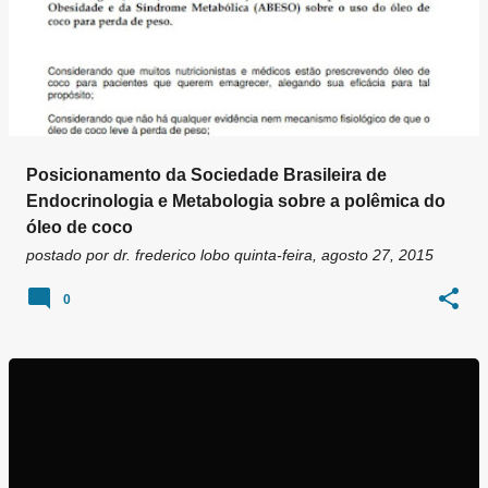
Posicionamento da Sociedade Brasileira de
Endocrinologia e Metabologia sobre a polêmica do
óleo de coco
postado por
dr. frederico lobo
quinta-feira, agosto 27, 2015
0