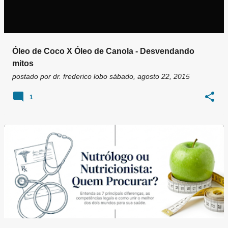
Óleo de Coco X Óleo de Canola - Desvendando
mitos
postado por
dr. frederico lobo
sábado, agosto 22, 2015
1