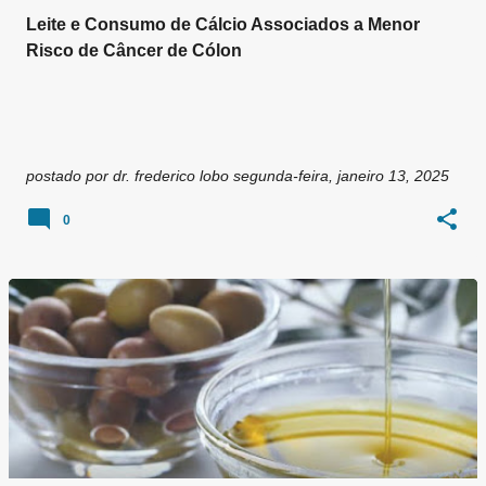
Leite e Consumo de Cálcio Associados a Menor
Risco de Câncer de Cólon
postado por
dr. frederico lobo
segunda-feira, janeiro 13, 2025
0