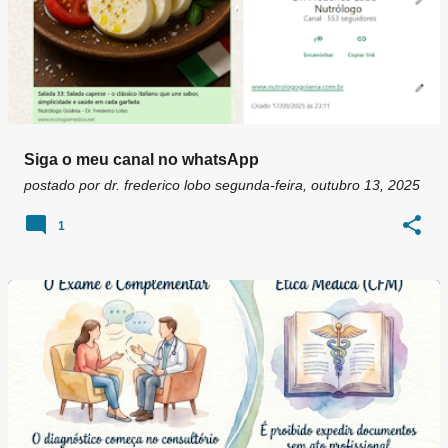
Siga o meu canal no whatsApp
postado por
dr. frederico lobo
segunda-feira, outubro 13, 2025
1