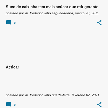
Suco de caixinha tem mais açúcar que refrigerante
postado por
dr. frederico lobo
segunda-feira, março 28, 2011
0
Açúcar
postado por
dr. frederico lobo
quarta-feira, fevereiro 02, 2011
0