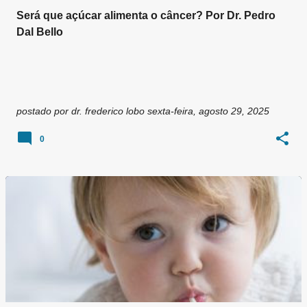
Será que açúcar alimenta o câncer? Por Dr. Pedro
Dal Bello
postado por
dr. frederico lobo
sexta-feira, agosto 29, 2025
0