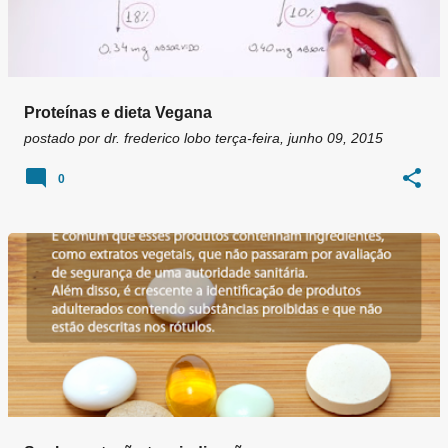
Proteínas e dieta Vegana
postado por
dr. frederico lobo
terça-feira, junho 09, 2015
0