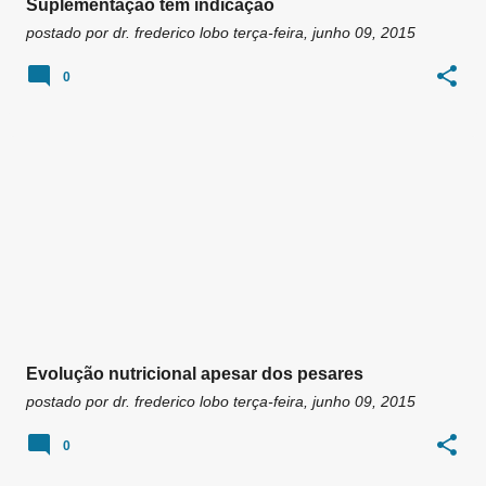
Suplementação tem indicação
postado por
dr. frederico lobo
terça-feira, junho 09, 2015
0
Evolução nutricional apesar dos pesares
postado por
dr. frederico lobo
terça-feira, junho 09, 2015
0