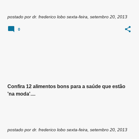
postado por
dr. frederico lobo
sexta-feira, setembro 20, 2013
0
Confira 12 alimentos bons para a saúde que estão
'na moda'....
postado por
dr. frederico lobo
sexta-feira, setembro 20, 2013