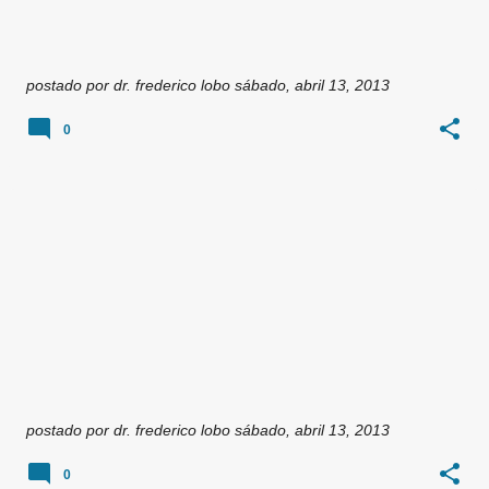
postado por
dr. frederico lobo
sábado, abril 13, 2013
0
postado por
dr. frederico lobo
sábado, abril 13, 2013
0