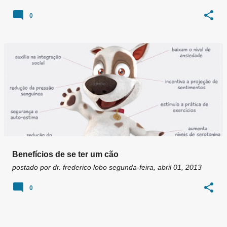
0
Benefícios de se ter um cão
postado por
dr. frederico lobo
segunda-feira, abril 01, 2013
0