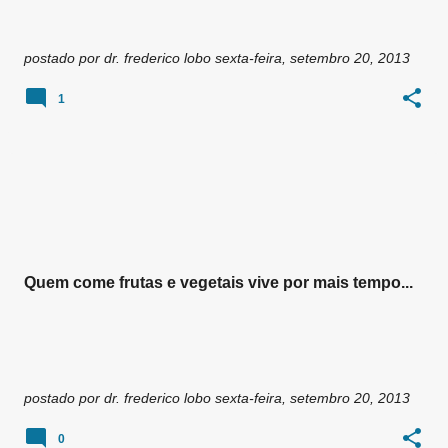
postado por
dr. frederico lobo
sexta-feira, setembro 20, 2013
1
Quem come frutas e vegetais vive por mais tempo...
postado por
dr. frederico lobo
sexta-feira, setembro 20, 2013
0