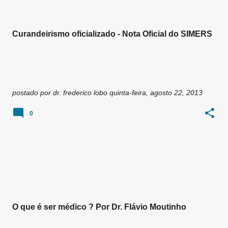
Curandeirismo oficializado - Nota Oficial do SIMERS
postado por
dr. frederico lobo
quinta-feira, agosto 22, 2013
0
O que é ser médico ? Por Dr. Flávio Moutinho