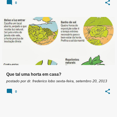
0
Que tal uma horta em casa?
postado por
dr. frederico lobo
sexta-feira, setembro 20, 2013
0