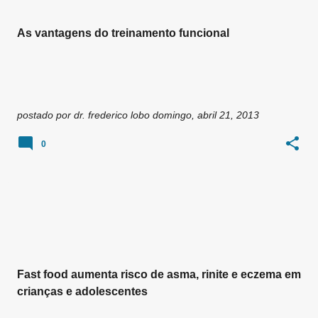
As vantagens do treinamento funcional
postado por
dr. frederico lobo
domingo, abril 21, 2013
0
Fast food aumenta risco de asma, rinite e eczema em
crianças e adolescentes