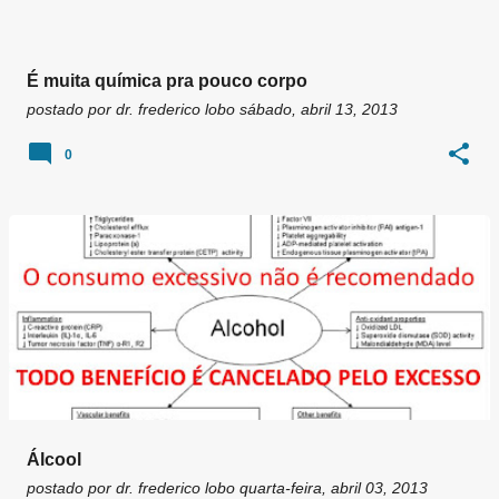
É muita química pra pouco corpo
postado por
dr. frederico lobo
sábado, abril 13, 2013
0
Álcool
postado por
dr. frederico lobo
quarta-feira, abril 03, 2013