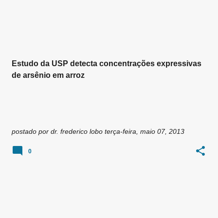
Estudo da USP detecta concentrações expressivas
de arsênio em arroz
postado por
dr. frederico lobo
terça-feira, maio 07, 2013
0