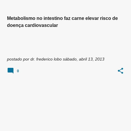
Metabolismo no intestino faz carne elevar risco de
doença cardiovascular
postado por
dr. frederico lobo
sábado, abril 13, 2013
0