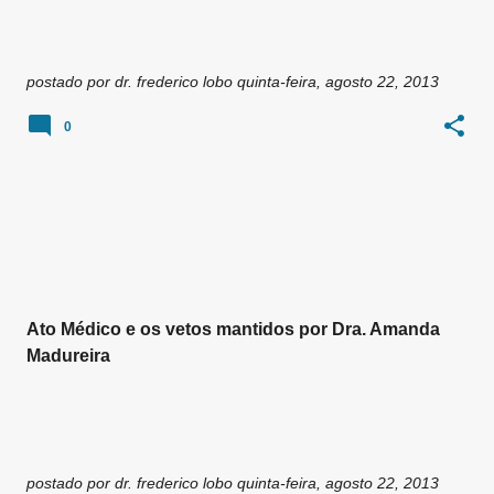
postado por
dr. frederico lobo
quinta-feira, agosto 22, 2013
0
Ato Médico e os vetos mantidos por Dra. Amanda
Madureira
postado por
dr. frederico lobo
quinta-feira, agosto 22, 2013