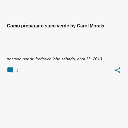
Como preparar o suco verde by Carol Morais
postado por
dr. frederico lobo
sábado, abril 13, 2013
0