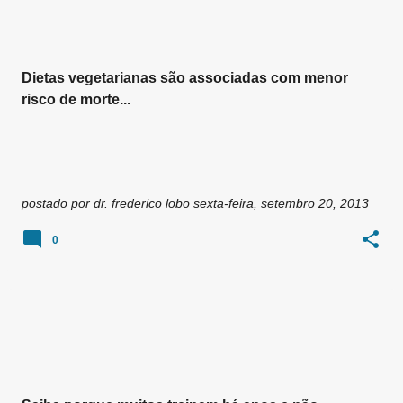
Dietas vegetarianas são associadas com menor
risco de morte...
postado por
dr. frederico lobo
sexta-feira, setembro 20, 2013
0