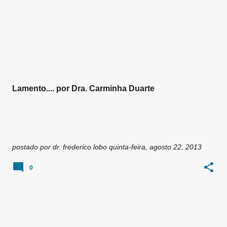
Lamento.... por Dra. Carminha Duarte
postado por
dr. frederico lobo
quinta-feira, agosto 22, 2013
0