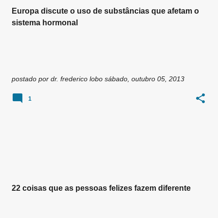
Europa discute o uso de substâncias que afetam o
sistema hormonal
postado por
dr. frederico lobo
sábado, outubro 05, 2013
1
22 coisas que as pessoas felizes fazem diferente