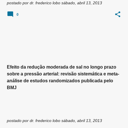
postado por
dr. frederico lobo
sábado, abril 13, 2013
0
Efeito da redução moderada de sal no longo prazo
sobre a pressão arterial: revisão sistemática e meta-
análise de estudos randomizados publicada pelo
BMJ
postado por
dr. frederico lobo
sábado, abril 13, 2013