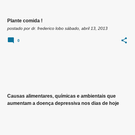
Plante comida !
postado por
dr. frederico lobo
sábado, abril 13, 2013
0
Causas alimentares, químicas e ambientais que
aumentam a doença depressiva nos dias de hoje