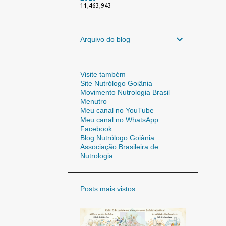
11,463,943
Arquivo do blog
Visite também
Site Nutrólogo Goiânia
Movimento Nutrologia Brasil
Menutro
Meu canal no YouTube
Meu canal no WhatsApp
Facebook
Blog Nutrólogo Goiânia
Associação Brasileira de
Nutrologia
Posts mais vistos