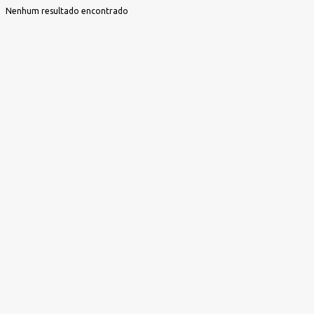
Nenhum resultado encontrado