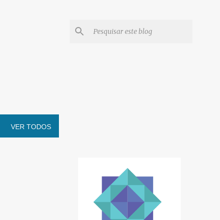
VER TODOS