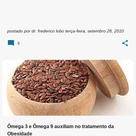
postado por
dr. frederico lobo
terça-feira, setembro 28, 2010
0
Ômega 3 e Ômega 9 auxiliam no tratamento da
Obesidade