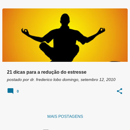
21 dicas para a redução do estresse
postado por
dr. frederico lobo
domingo, setembro 12, 2010
0
MAIS POSTAGENS