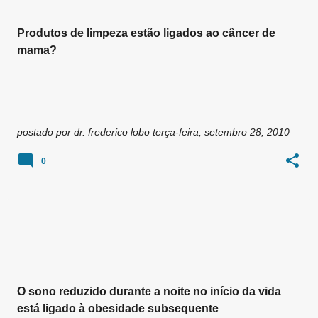
Produtos de limpeza estão ligados ao câncer de
mama?
postado por
dr. frederico lobo
terça-feira, setembro 28, 2010
0
O sono reduzido durante a noite no início da vida
está ligado à obesidade subsequente