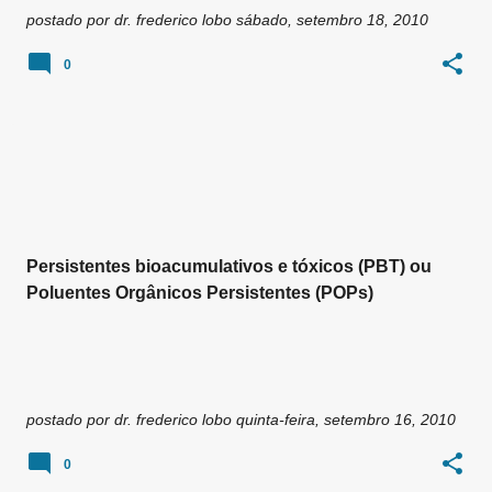
postado por
dr. frederico lobo
sábado, setembro 18, 2010
0
Persistentes bioacumulativos e tóxicos (PBT) ou
Poluentes Orgânicos Persistentes (POPs)
postado por
dr. frederico lobo
quinta-feira, setembro 16, 2010
0