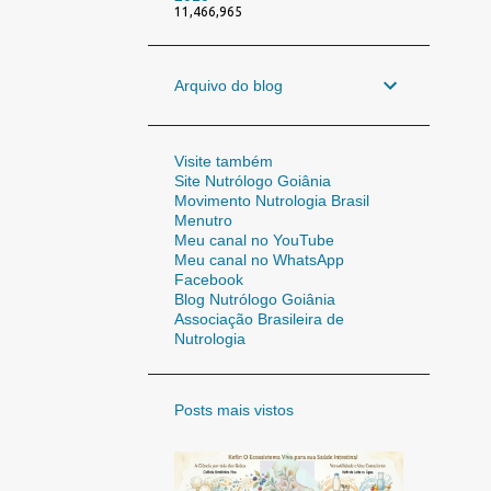
11,466,965
Arquivo do blog
Visite também
Site Nutrólogo Goiânia
Movimento Nutrologia Brasil
Menutro
Meu canal no YouTube
Meu canal no WhatsApp
Facebook
Blog Nutrólogo Goiânia
Associação Brasileira de
Nutrologia
Posts mais vistos