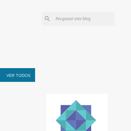
VER TODOS