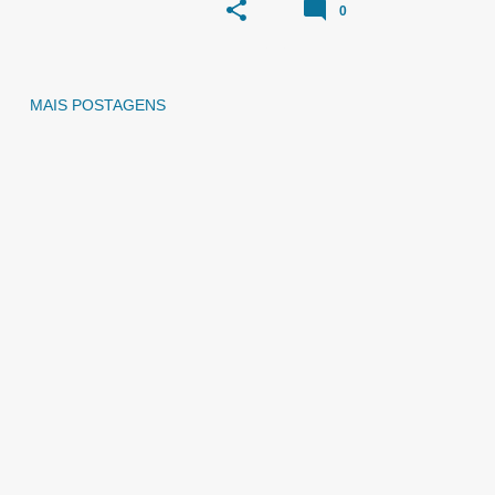
0
MAIS POSTAGENS