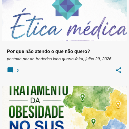
Por que não atendo o que não quero?
postado por
dr. frederico lobo
quarta-feira, julho 29, 2026
0