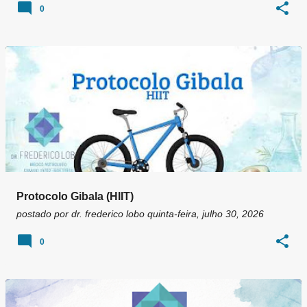
0
Protocolo Gibala (HIIT)
postado por
dr. frederico lobo
quinta-feira, julho 30, 2026
0