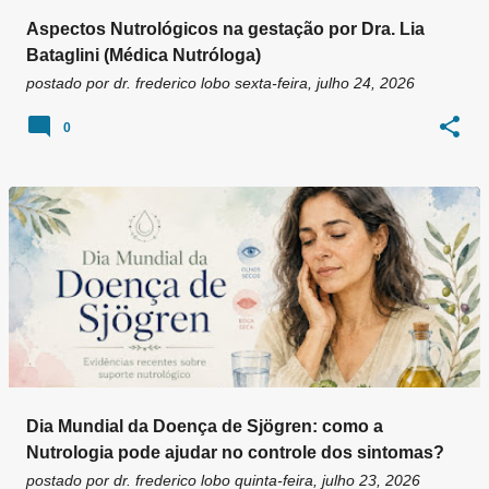
Aspectos Nutrológicos na gestação por Dra. Lia
Bataglini (Médica Nutróloga)
postado por
dr. frederico lobo
sexta-feira, julho 24, 2026
0
Dia Mundial da Doença de Sjögren: como a
Nutrologia pode ajudar no controle dos sintomas?
postado por
dr. frederico lobo
quinta-feira, julho 23, 2026