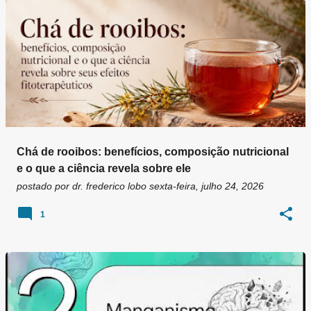
Chá de rooibos: benefícios, composição nutricional
e o que a ciência revela sobre ele
postado por
dr. frederico lobo
sexta-feira, julho 24, 2026
1