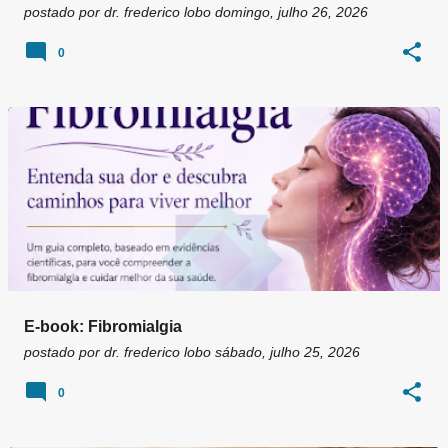
postado por
dr. frederico lobo
domingo, julho 26, 2026
0
E-book: Fibromialgia
postado por
dr. frederico lobo
sábado, julho 25, 2026
0