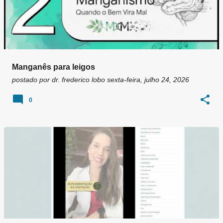
Manganês para leigos
postado por
dr. frederico lobo
sexta-feira, julho 24, 2026
0