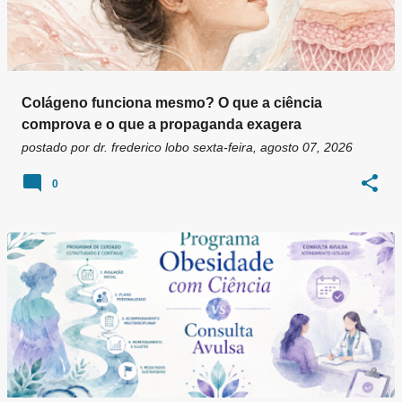
Colágeno funciona mesmo? O que a ciência
comprova e o que a propaganda exagera
postado por
dr. frederico lobo
sexta-feira, agosto 07, 2026
0