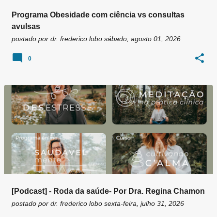
Programa Obesidade com ciência vs consultas
avulsas
postado por
dr. frederico lobo
sábado, agosto 01, 2026
0
[Podcast] - Roda da saúde- Por Dra. Regina Chamon
postado por
dr. frederico lobo
sexta-feira, julho 31, 2026