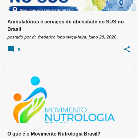
Ambulatórios e serviços de obesidade no SUS no
Brasil
postado por
dr. frederico lobo
terça-feira, julho 28, 2026
0
O que é o Movimento Nutrologia Brasil?